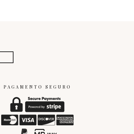
PAGAMENTO SEGURO