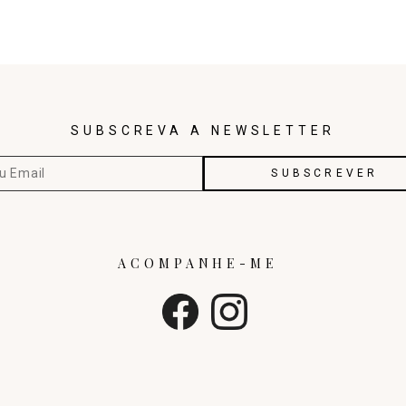
SUBSCREVA A NEWSLETTER
ACOMPANHE-ME
1