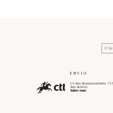
ENVIO
2-5 dias de processamento. 7-2
dias de envio.
Saber mais