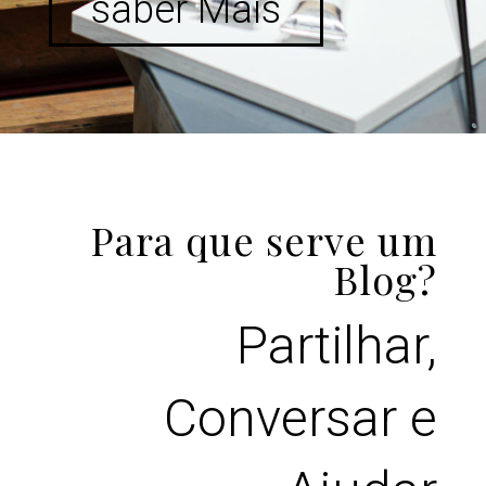
saber Mais
Para que serve um
Blog?
Partilhar,
Conversar e