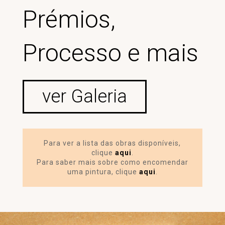
Prémios,
Processo e mais
ver Galeria
Para ver a lista das obras disponíveis,
clique
aqui
.
Para saber mais sobre como encomendar
uma pintura, clique
aqui
.