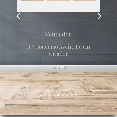
Vencedor
16º Concurso Aveiro Jovem
Criador
ver mais