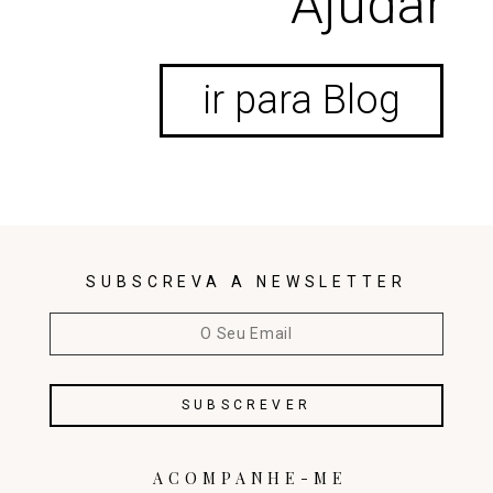
Ajudar
ir para Blog
SUBSCREVA A NEWSLETTER
ACOMPANHE-ME