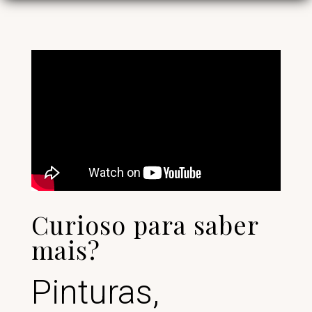
Curioso para saber
mais?
Pinturas,