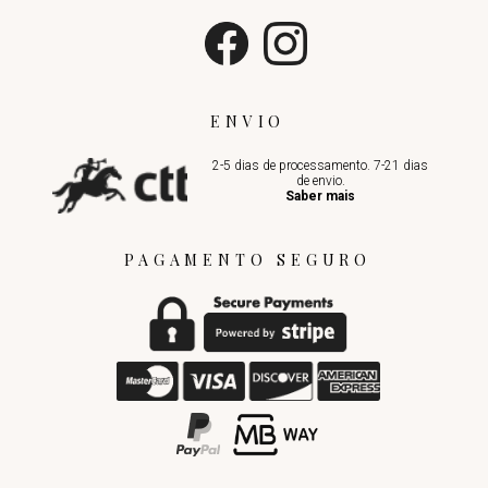
ENVIO
2-5 dias de processamento. 7-21 dias
de envio.
Saber mais
PAGAMENTO SEGURO