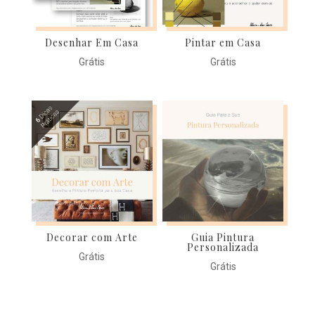
Desenhar Em Casa
Pintar em Casa
Grátis
Grátis
Decorar com Arte
Guia Pintura
Personalizada
Grátis
Grátis