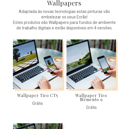
Wallpapers
Adaptada às novas tecnologias estas pinturas vão
embelezar os seus Ecrãs!
Estes produtos são Wallpapers para fundos de ambiente
de trabalho digitais e estão disponíveis em 4 versões.
Wallpaper Tiro CT5
Wallpaper Tiro
Memento 9
Grátis
Grátis