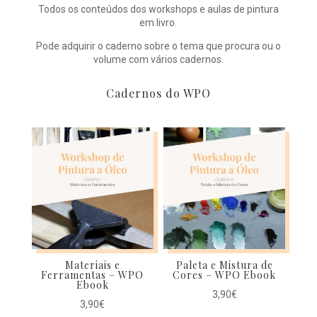
Todos os conteúdos dos workshops e aulas de pintura
em livro.
Pode adquirir o caderno sobre o tema que procura ou o
volume com vários cadernos.
Cadernos do WPO
Materiais e
Paleta e Mistura de
Ferramentas – WPO
Cores – WPO Ebook
Ebook
3,90
€
3,90
€