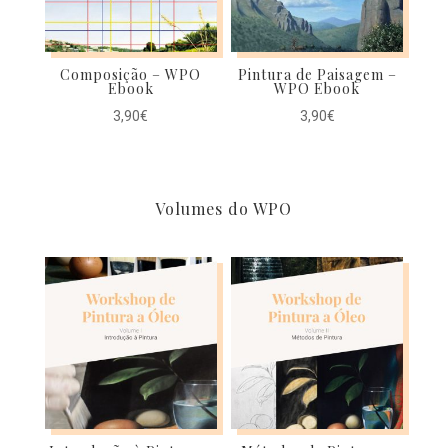
Composição – WPO
Pintura de Paisagem –
Ebook
WPO Ebook
3,90
€
3,90
€
Volumes do WPO