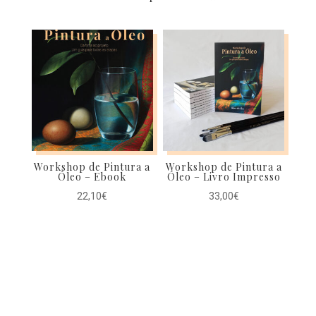
Workshop de Pintura a
Workshop de Pintura a
Óleo – Ebook
Óleo – Livro Impresso
22,10
€
33,00
€