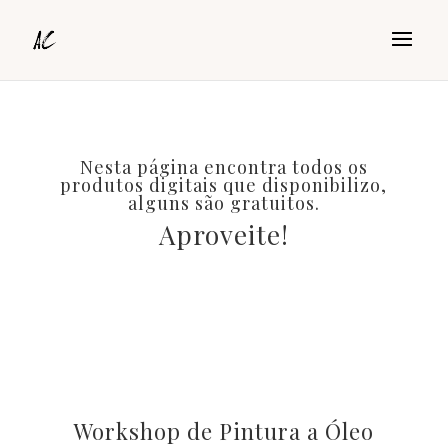
Nesta página encontra todos os
produtos digitais que disponibilizo,
alguns são gratuitos.
Aproveite!
Workshop de Pintura a Óleo