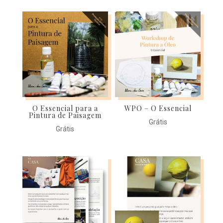
O Essencial para a
WPO – O Essencial
Pintura de Paisagem
Grátis
Grátis