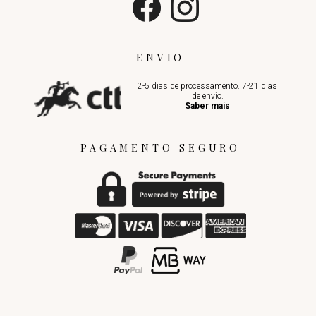
ENVIO
2-5 dias de processamento. 7-21 dias
de envio.
Saber mais
PAGAMENTO SEGURO