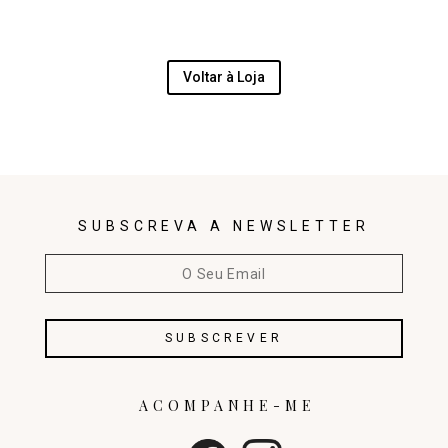
Voltar à Loja
SUBSCREVA A NEWSLETTER
ACOMPANHE-ME