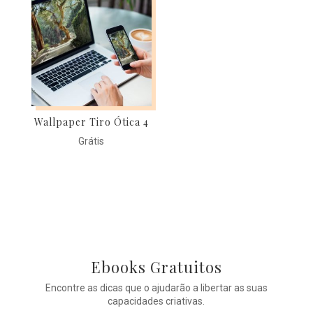
Wallpaper Tiro Ótica 4
Grátis
Ebooks Gratuitos
Encontre as dicas que o ajudarão a libertar as suas
capacidades criativas.