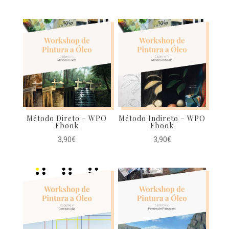
Método Direto – WPO
Método Indireto – WPO
Ebook
Ebook
3,90
€
3,90
€