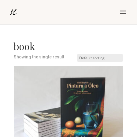
book
Showing the single result