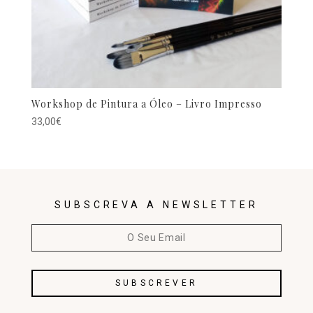
Workshop de Pintura a Óleo – Livro Impresso
33,00
€
SUBSCREVA A NEWSLETTER