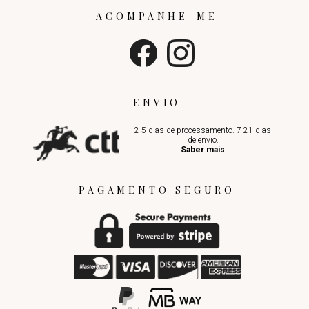
ACOMPANHE-ME
ENVIO
2-5 dias de processamento. 7-21 dias
de envio.
Saber mais
PAGAMENTO SEGURO