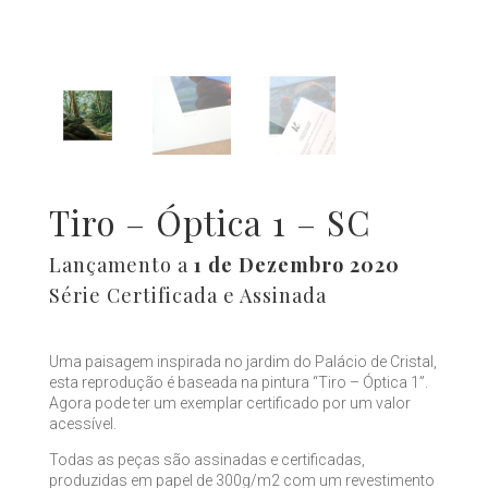
Tiro – Óptica 1 – SC
Lançamento a
1 de Dezembro 2020
Série Certificada e Assinada
Uma paisagem inspirada no jardim do Palácio de Cristal,
esta reprodução é baseada na pintura “Tiro – Óptica 1”.
Agora pode ter um exemplar certificado por um valor
acessível.
Todas as peças são assinadas e certificadas,
produzidas em papel de 300g/m2 com um revestimento