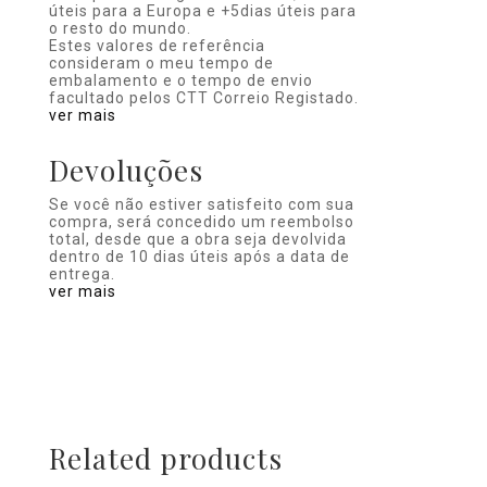
úteis para a Europa e +5dias úteis para
o resto do mundo.
Estes valores de referência
consideram o meu tempo de
embalamento e o tempo de envio
facultado pelos CTT Correio Registado.
ver mais
Devoluções
Se você não estiver satisfeito com sua
compra, será concedido um reembolso
total, desde que a obra seja devolvida
dentro de 10 dias úteis após a data de
entrega.
ver mais
Related products