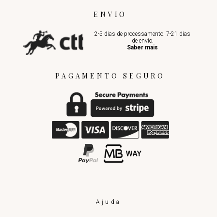
ENVIO
2-5 dias de processamento. 7-21 dias
de envio.
Saber mais
PAGAMENTO SEGURO
Ajuda