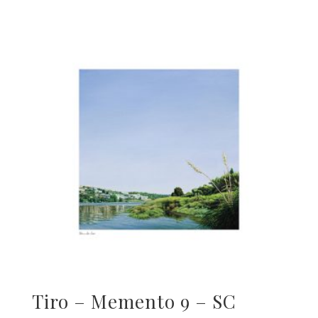
Tiro – Memento 9 – SC