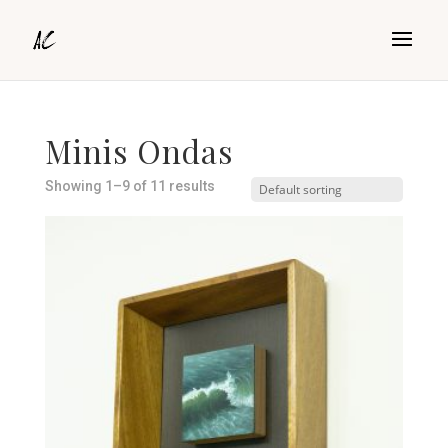
Minis Ondas
Showing 1–9 of 11 results