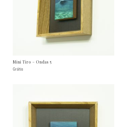
Mini Tiro – Ondas 5
Grátis