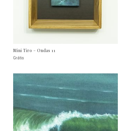
Mini Tiro – Ondas 11
Grátis