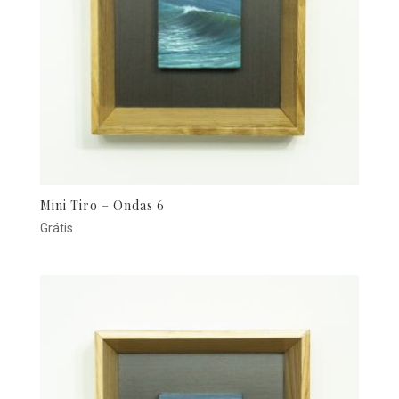
Mini Tiro – Ondas 6
Grátis