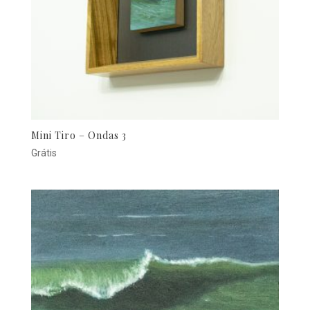
Mini Tiro – Ondas 3
Grátis