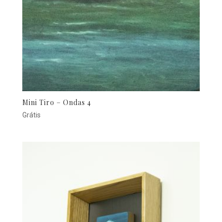
Mini Tiro – Ondas 4
Grátis