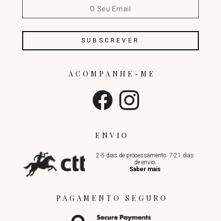
ACOMPANHE-ME
ENVIO
2-5 dias de processamento. 7-21 dias
de envio.
Saber mais
PAGAMENTO SEGURO