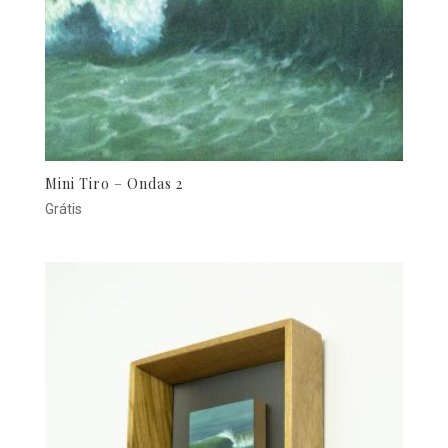
Mini Tiro – Ondas 2
Grátis