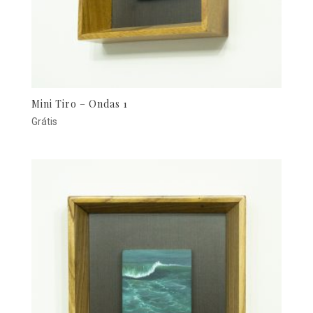
Mini Tiro – Ondas 1
Grátis