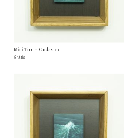
Mini Tiro – Ondas 10
Grátis