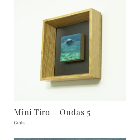
Mini Tiro – Ondas 5
Grátis