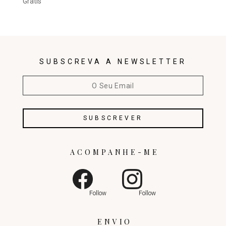
Grátis
SUBSCREVA A NEWSLETTER
ACOMPANHE-ME
Follow
Follow
ENVIO