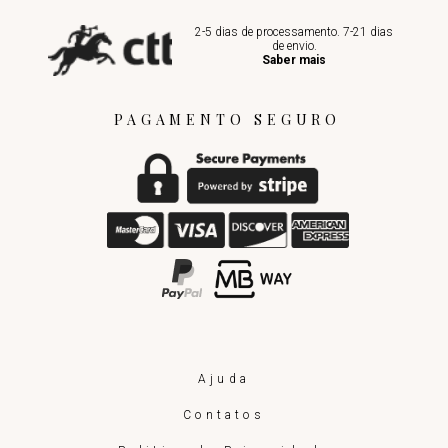
2-5 dias de processamento. 7-21 dias
de envio.
Saber mais
PAGAMENTO SEGURO
Ajuda
Contatos