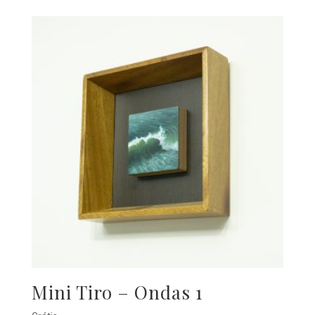
Mini Tiro – Ondas 1