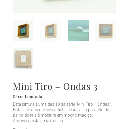
Mini Tiro – Ondas 3
Série Limitada
Esta pintura é uma das 10 da série “Mini Tiro – Ondas”.
Feita inteiramente pelo artista, desde a preparação do
painel de faia à moldura em mogno maciço.
Aproveite, esta peça é única.