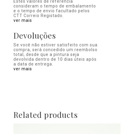
Estes valores de referência
consideram o tempo de embalamento
e o tempo de envio facultado pelos
CTT Correio Registado.
ver mais
Devoluções
Se você não estiver satisfeito com sua
compra, será concedido um reembolso
total, desde que a pintura seja
devolvida dentro de 10 dias úteis após
a data de entrega.
ver mais
Related products