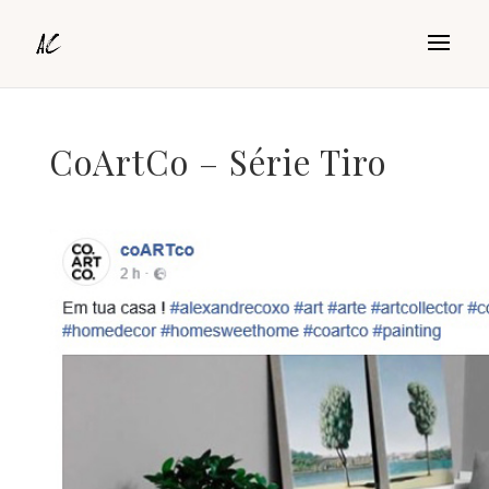
CoArtCo – Série Tiro