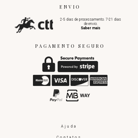
ENVIO
2-5 dias de processamento. 7-21 dias
de envio.
Saber mais
PAGAMENTO SEGURO
Ajuda
Contatos