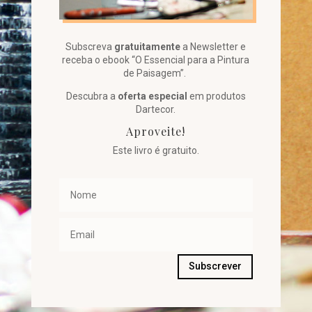
Subscreva
gratuitamente
a Newsletter e
receba o ebook “O Essencial para a Pintura
de Paisagem”.
Descubra a
oferta especial
em produtos
Dartecor.
Aproveite!
Este livro é gratuito.
Subscrever