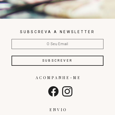
SUBSCREVA A NEWSLETTER
ACOMPANHE-ME
ENVIO