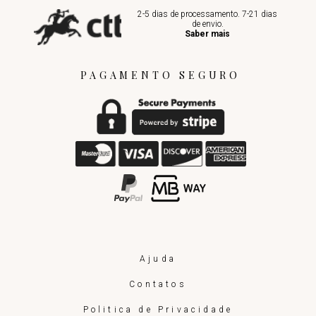
2-5 dias de processamento. 7-21 dias
de envio.
Saber mais
PAGAMENTO SEGURO
Ajuda
Contatos
Politica de Privacidade