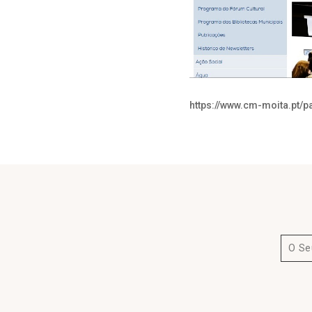
https://www.cm-moita.pt/