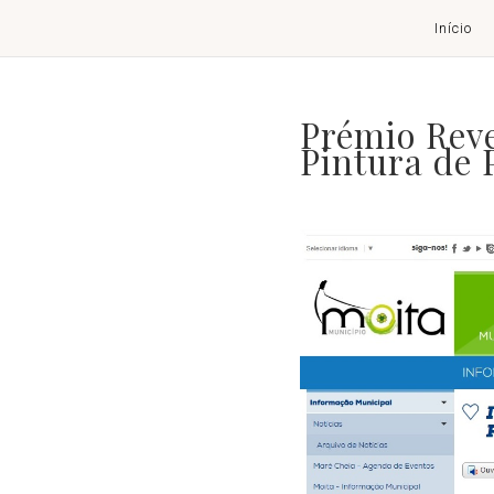
Início
Prémio Reve
Pintura de