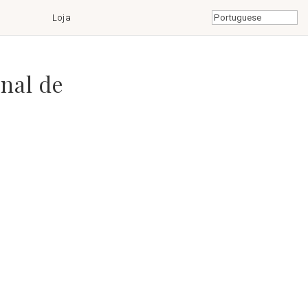
Loja
nal de