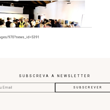
pages/970?news_id=5391
SUBSCREVA A NEWSLETTER