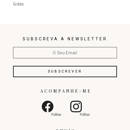
Grátis
SUBSCREVA A NEWSLETTER
ACOMPANHE-ME
Follow
Follow