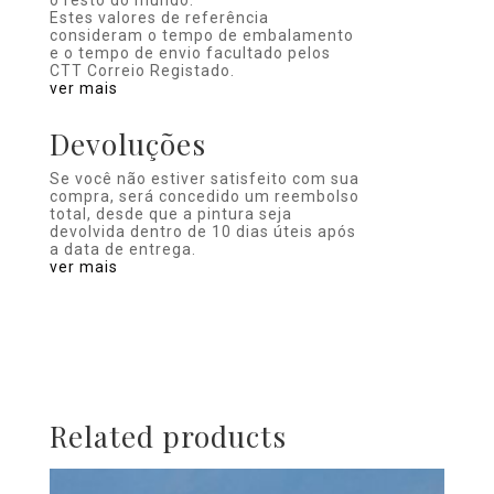
o resto do mundo.
Estes valores de referência
consideram o tempo de embalamento
e o tempo de envio facultado pelos
CTT Correio Registado.
ver mais
Devoluções
Se você não estiver satisfeito com sua
compra, será concedido um reembolso
total, desde que a pintura seja
devolvida dentro de 10 dias úteis após
a data de entrega.
ver mais
Related products