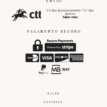
ENVIO
2-5 dias de processamento. 7-21 dias
de envio.
Saber mais
PAGAMENTO SEGURO
Ajuda
Contatos