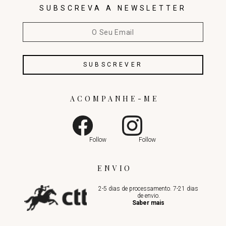
SUBSCREVA A NEWSLETTER
ACOMPANHE-ME
Follow
Follow
ENVIO
2-5 dias de processamento. 7-21 dias
de envio.
Saber mais