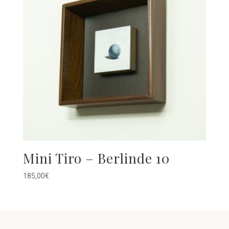
Mini Tiro – Berlinde 10
185,00
€