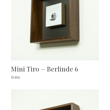
Mini Tiro – Berlinde 6
Grátis