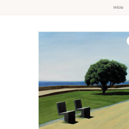
Início