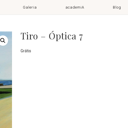
Galeria
academiA
Blog
Tiro – Óptica 7
Grátis