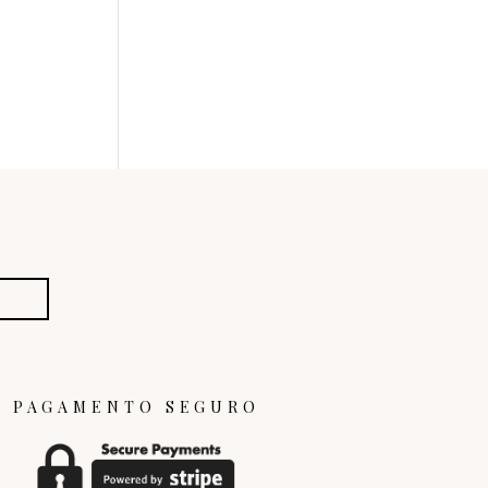
PAGAMENTO SEGURO