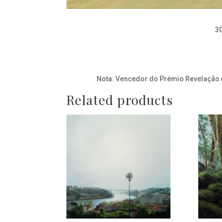
3
Nota: Vencedor do Prémio Revelação n
Related products