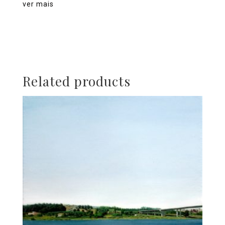
ver mais
Related products