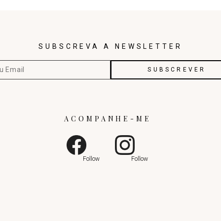
SUBSCREVA A NEWSLETTER
ACOMPANHE-ME
1
Follow
Follow