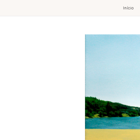
Início