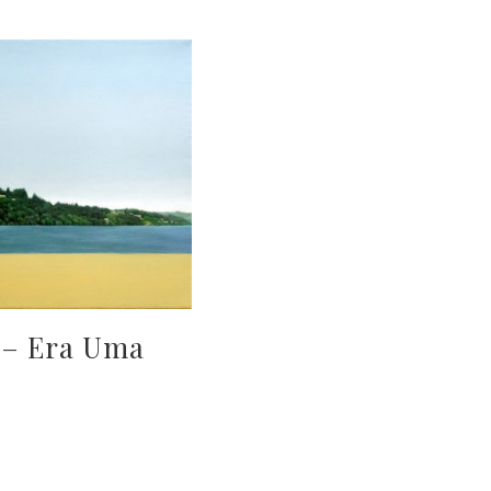
 – Era Uma