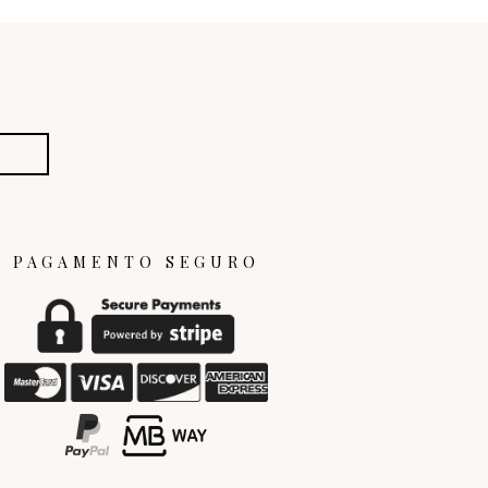
PAGAMENTO SEGURO