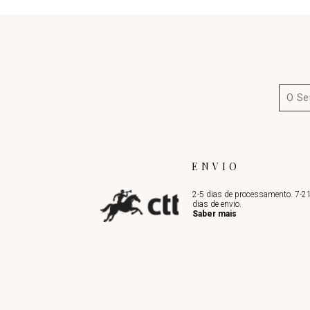
ENVIO
2-5 dias de processamento. 7-2
dias de envio.
Saber mais