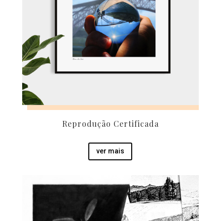
Reprodução Certificada
ver mais