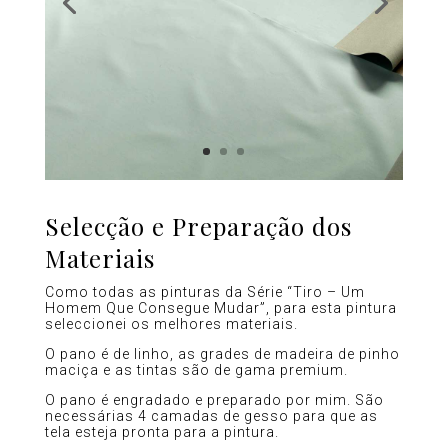
Selecção e Preparação dos
Materiais
Como todas as pinturas da Série “Tiro – Um
Homem Que Consegue Mudar”, para esta pintura
seleccionei os melhores materiais.
O pano é de linho, as grades de madeira de pinho
maciça e as tintas são de gama premium.
O pano é engradado e preparado por mim. São
necessárias 4 camadas de gesso para que as
tela esteja pronta para a pintura.