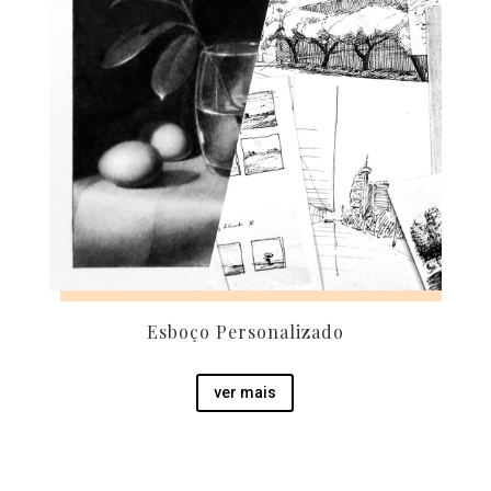
Esboço Personalizado
ver mais