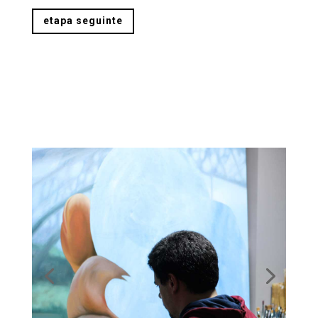
etapa seguinte