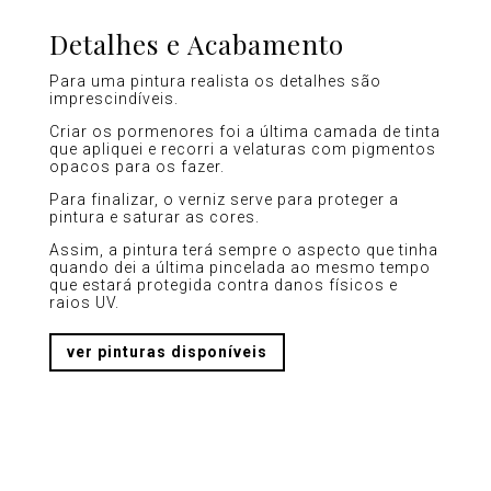
Detalhes e Acabamento
Para uma pintura realista os detalhes são
imprescindíveis.
Criar os pormenores foi a última camada de tinta
que apliquei e recorri a velaturas com pigmentos
opacos para os fazer.
Para finalizar, o verniz serve para proteger a
pintura e saturar as cores.
Assim, a pintura terá sempre o aspecto que tinha
quando dei a última pincelada ao mesmo tempo
que estará protegida contra danos físicos e
raios UV.
ver pinturas disponíveis