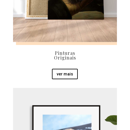
Pinturas
Originais
ver mais