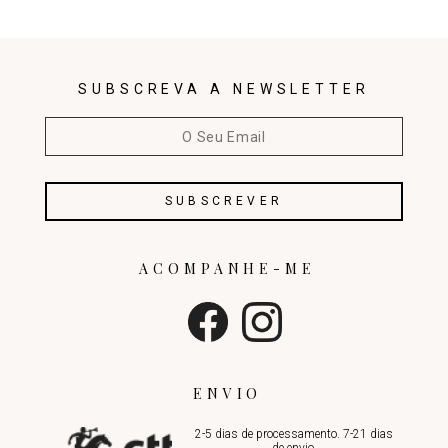
SUBSCREVA A NEWSLETTER
ACOMPANHE-ME
ENVIO
2-5 dias de processamento. 7-21 dias
de envio.