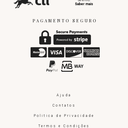
Saber mais
PAGAMENTO SEGURO
Ajuda
Contatos
Politica de Privacidade
Termos e Condições