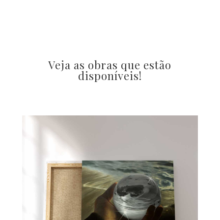
Veja as obras que estão
disponíveis!