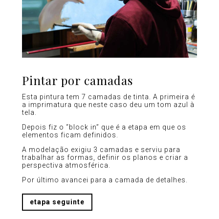
Pintar por camadas
Esta pintura tem 7 camadas de tinta. A primeira é
a imprimatura que neste caso deu um tom azul à
tela.
Depois fiz o “block in” que é a etapa em que os
elementos ficam definidos.
A modelação exigiu 3 camadas e serviu para
trabalhar as formas, definir os planos e criar a
perspectiva atmosférica.
Por último avancei para a camada de detalhes.
etapa seguinte