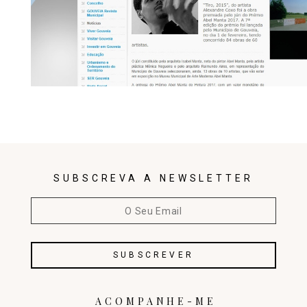
SUBSCREVA A NEWSLETTER
ACOMPANHE-ME