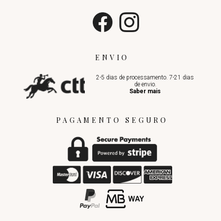
ENVIO
2-5 dias de processamento. 7-21 dias
de envio.
Saber mais
PAGAMENTO SEGURO