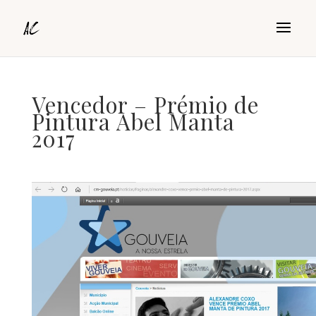
Vencedor – Prémio de
Pintura Abel Manta
2017